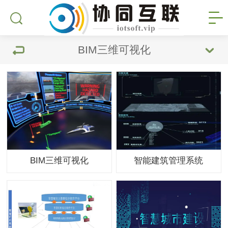
BIM三维可视化
BIM三维可视化
智能建筑管理系统