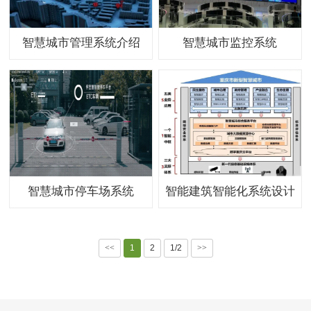
智慧城市管理系统介绍
智慧城市监控系统
智慧城市停车场系统
智能建筑智能化系统设计
<<
1
2
1/2
>>