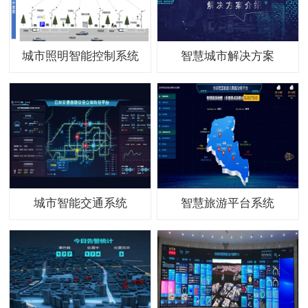
城市照明智能控制系统
智慧城市解决方案
城市智能交通系统
智慧旅游平台系统