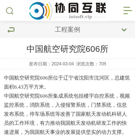
工程案例
中国航空研究院606所
发布日期：2024-03-04
浏览次数：
709
中国航空研究院606所位于辽宁省沈阳市沈河区，总建筑
面积6.43万平方米。
中国航空研究院606所集成系统包括楼宇自控系统，视频
监控系统，消防系统，入侵报警系统，门禁系统，信息
发布系统，停车场系统等改善了国家航天发动机科研人
员的工作环境，有力推动我国航天发动机研发工作的快
速进展，为我国航天事业的发展提供坚实的动力支撑。