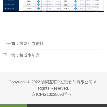
上一篇：
黑龙江农信社
下一篇：
荣成少年宫
Copyright © 2022 协同互联(北京)软件有限公司 All
Rights Reserved.
京ICP备13028693号-7