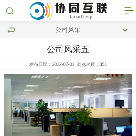
公司风采
公司风采五
发布日期：2022-07-01
浏览次数：
351